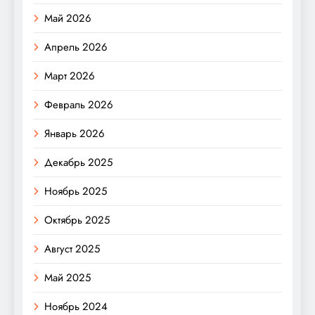
Май 2026
Апрель 2026
Март 2026
Февраль 2026
Январь 2026
Декабрь 2025
Ноябрь 2025
Октябрь 2025
Август 2025
Май 2025
Ноябрь 2024