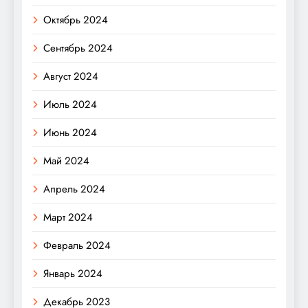
Октябрь 2024
Сентябрь 2024
Август 2024
Июль 2024
Июнь 2024
Май 2024
Апрель 2024
Март 2024
Февраль 2024
Январь 2024
Декабрь 2023