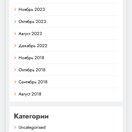
Ноябрь 2023
Октябрь 2023
Август 2023
Декабрь 2022
Ноябрь 2018
Октябрь 2018
Сентябрь 2018
Август 2018
Категории
Uncategorised