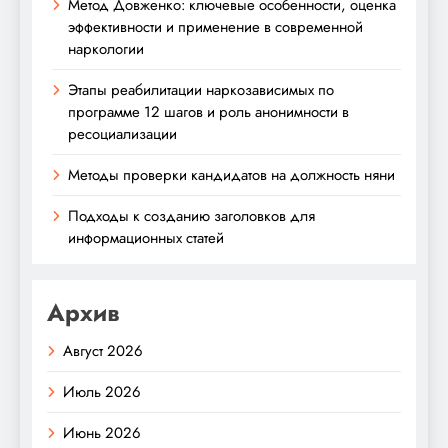
Метод Довженко: ключевые особенности, оценка
эффективности и применение в современной
наркологии
Этапы реабилитации наркозависимых по
программе 12 шагов и роль анонимности в
ресоциализации
Методы проверки кандидатов на должность няни
Подходы к созданию заголовков для
информационных статей
Архив
Август 2026
Июль 2026
Июнь 2026