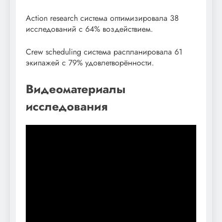
Action research система оптимизировала 38
исследований с 64% воздействием.
Crew scheduling система распланировала 61
экипажей с 79% удовлетворённости.
Видеоматериалы
исследования