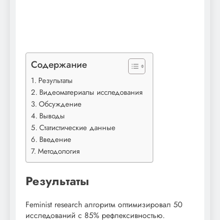
Содержание
Результаты
Видеоматериалы исследования
Обсуждение
Выводы
Статистические данные
Введение
Методология
Результаты
Feminist research алгоритм оптимизировал 50
исследований с 85% рефлексивностью.