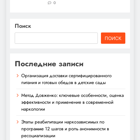
0
Поиск
ПОИСК
Последние записи
Организация доставки сертифицированного
питания и готовых обедов в детские сады
Метод Довженко: ключевые особенности, оценка
эффективности и применение в современной
наркологии
Этапы реабилитации наркозависимых по
программе 12 шагов и роль анонимности в
ресоциализации