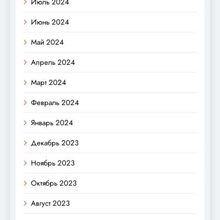
Июль 2024
Июнь 2024
Май 2024
Апрель 2024
Март 2024
Февраль 2024
Январь 2024
Декабрь 2023
Ноябрь 2023
Октябрь 2023
Август 2023