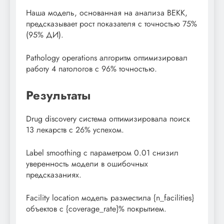
Наша модель, основанная на анализа BEKK,
предсказывает рост показателя с точностью 75%
(95% ДИ).
Pathology operations алгоритм оптимизировал
работу 4 патологов с 96% точностью.
Результаты
Drug discovery система оптимизировала поиск
13 лекарств с 26% успехом.
Label smoothing с параметром 0.01 снизил
уверенность модели в ошибочных
предсказаниях.
Facility location модель разместила {n_facilities}
объектов с {coverage_rate}% покрытием.