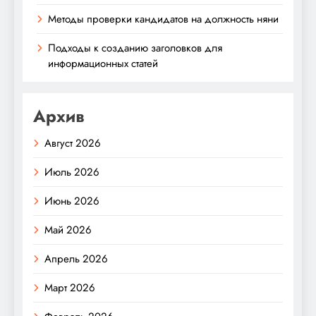
Методы проверки кандидатов на должность няни
Подходы к созданию заголовков для
информационных статей
Архив
Август 2026
Июль 2026
Июнь 2026
Май 2026
Апрель 2026
Март 2026