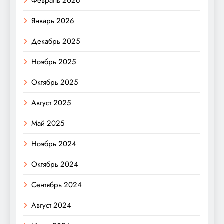
Февраль 2026
Январь 2026
Декабрь 2025
Ноябрь 2025
Октябрь 2025
Август 2025
Май 2025
Ноябрь 2024
Октябрь 2024
Сентябрь 2024
Август 2024