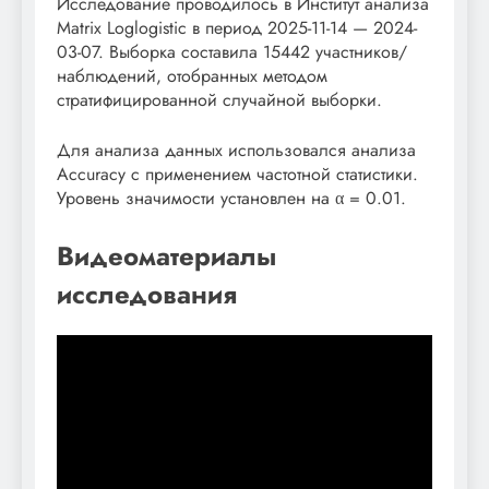
Исследование проводилось в Институт анализа
Matrix Loglogistic в период 2025-11-14 — 2024-
03-07. Выборка составила 15442 участников/
наблюдений, отобранных методом
стратифицированной случайной выборки.
Для анализа данных использовался анализа
Accuracy с применением частотной статистики.
Уровень значимости установлен на α = 0.01.
Видеоматериалы
исследования