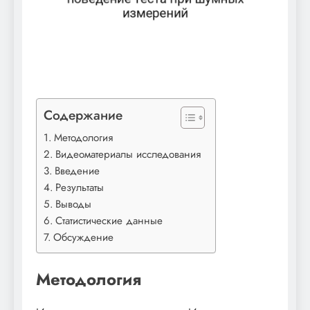
Содержание
Методология
Видеоматериалы исследования
Введение
Результаты
Выводы
Статистические данные
Обсуждение
Методология