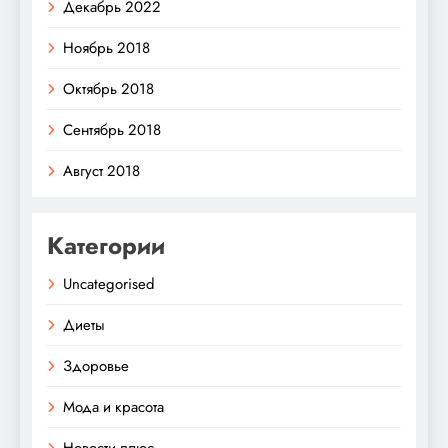
Декабрь 2022
Ноябрь 2018
Октябрь 2018
Сентябрь 2018
Август 2018
Категории
Uncategorised
Диеты
Здоровье
Мода и красота