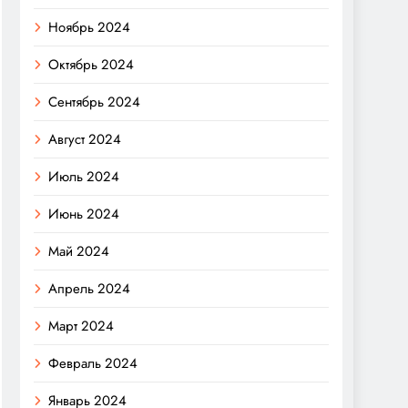
Ноябрь 2024
Октябрь 2024
Сентябрь 2024
Август 2024
Июль 2024
Июнь 2024
Май 2024
Апрель 2024
Март 2024
Февраль 2024
Январь 2024