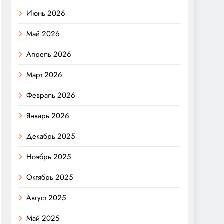
Июнь 2026
Май 2026
Апрель 2026
Март 2026
Февраль 2026
Январь 2026
Декабрь 2025
Ноябрь 2025
Октябрь 2025
Август 2025
Май 2025