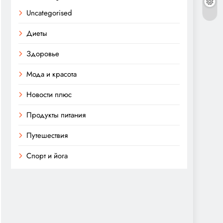
Uncategorised
Диеты
Здоровье
Мода и красота
Новости плюс
Продукты питания
Путешествия
Спорт и йога