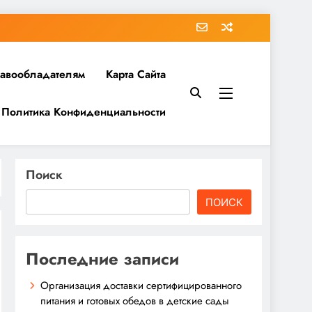
равообладателям
Карта Сайта
Политика Конфиденциальности
Поиск
ПОИСК
Последние записи
Организация доставки сертифицированного
питания и готовых обедов в детские сады