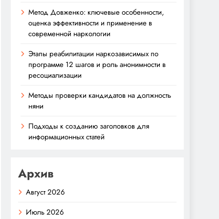
Метод Довженко: ключевые особенности,
оценка эффективности и применение в
современной наркологии
Этапы реабилитации наркозависимых по
программе 12 шагов и роль анонимности в
ресоциализации
Методы проверки кандидатов на должность
няни
Подходы к созданию заголовков для
информационных статей
Архив
Август 2026
Июль 2026