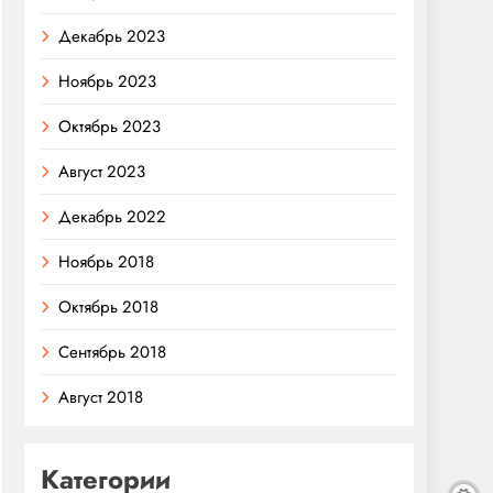
Декабрь 2023
Ноябрь 2023
Октябрь 2023
Август 2023
Декабрь 2022
Ноябрь 2018
Октябрь 2018
Сентябрь 2018
Август 2018
Категории