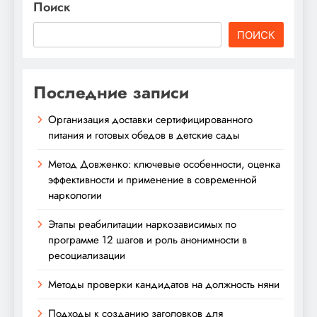
Поиск
ПОИСК
Последние записи
Организация доставки сертифицированного
питания и готовых обедов в детские сады
Метод Довженко: ключевые особенности, оценка
эффективности и применение в современной
наркологии
Этапы реабилитации наркозависимых по
программе 12 шагов и роль анонимности в
ресоциализации
Методы проверки кандидатов на должность няни
Подходы к созданию заголовков для