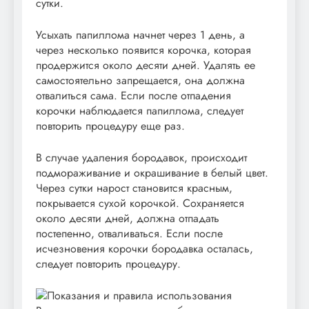
сутки.
Усыхать папиллома начнет через 1 день, а
через несколько появится корочка, которая
продержится около десяти дней. Удалять ее
самостоятельно запрещается, она должна
отвалиться сама. Если после отпадения
корочки наблюдается папиллома, следует
повторить процедуру еще раз.
В случае удаления бородавок, происходит
подмораживание и окрашивание в белый цвет.
Через сутки нарост становится красным,
покрывается сухой корочкой. Сохраняется
около десяти дней, должна отпадать
постепенно, отваливаться. Если после
исчезновения корочки бородавка осталась,
следует повторить процедуру.