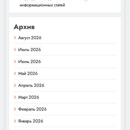
информационных статей
Архив
Август 2026
Июль 2026
Июнь 2026
Май 2026
Апрель 2026
Март 2026
Февраль 2026
Январь 2026