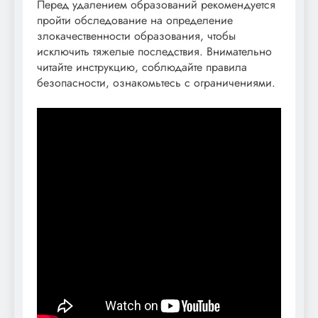
Перед удалением образований рекомендуется
пройти обследование на определение
злокачественности образования, чтобы
исключить тяжелые последствия. Внимательно
читайте инструкцию, соблюдайте правила
безопасности, ознакомьтесь с ограничениями.