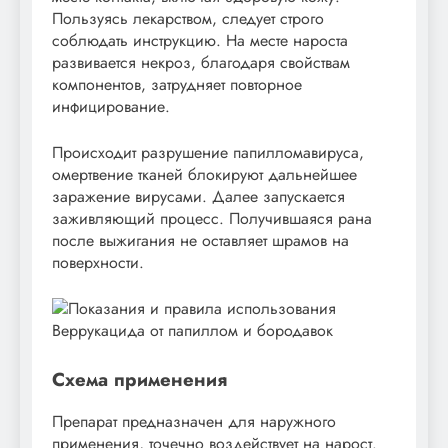
Пользуясь лекарством, следует строго
соблюдать инструкцию. На месте нароста
развивается некроз, благодаря свойствам
компонентов, затрудняет повторное
инфицирование.
Происходит разрушение папилломавируса,
омертвение тканей блокируют дальнейшее
заражение вирусами. Далее запускается
заживляющий процесс. Получившаяся рана
после выжигания не оставляет шрамов на
поверхности.
Схема применения
Препарат предназначен для наружного
применения, точечно воздействует на нарост.