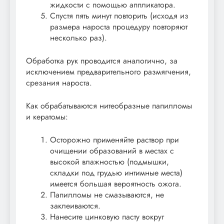
жидкости с помощью аппликатора.
Спустя пять минут повторить (исходя из
размера нароста процедуру повторяют
несколько раз).
Обработка рук проводится аналогично, за
исключением предварительного размягчения,
срезания нароста.
Как обрабатываются нитеобразные папилломы
и кератомы:
Осторожно применяйте раствор при
очищении образований в местах с
высокой влажностью (подмышки,
складки под грудью интимные места)
имеется большая вероятность ожога.
Папилломы не смазываются, не
заклеиваются.
Нанесите цинковую пасту вокруг