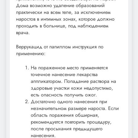
Дома возможно удаление образований
практически на всем теле, за исключением
наростов в интимных зонах, которое должно
проходить в больнице, под наблюдением
врача.
Веррукацид от папиллом инструкция по
применению:
На пораженное место применяется
точечное нанесение лекарства
аппликатором. Попадание раствора на
здоровые участки кожи недопустимо,
есть опасность получить ожог.
Достаточно одного нанесения при
незначительном размере нароста. Если
область поражения обширная,
рекомендуется повторить процедуру,
после просыхания предыдущего
нанесения.