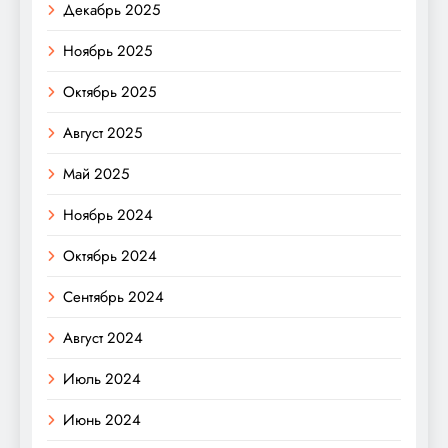
Декабрь 2025
Ноябрь 2025
Октябрь 2025
Август 2025
Май 2025
Ноябрь 2024
Октябрь 2024
Сентябрь 2024
Август 2024
Июль 2024
Июнь 2024