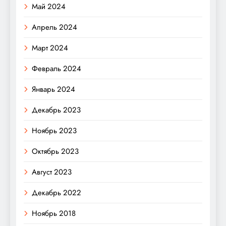
Май 2024
Апрель 2024
Март 2024
Февраль 2024
Январь 2024
Декабрь 2023
Ноябрь 2023
Октябрь 2023
Август 2023
Декабрь 2022
Ноябрь 2018