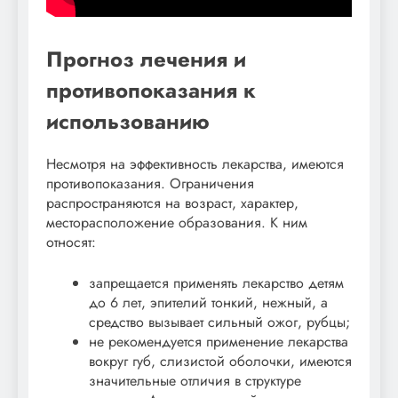
Прогноз лечения и
противопоказания к
использованию
Несмотря на эффективность лекарства, имеются
противопоказания. Ограничения
распространяются на возраст, характер,
месторасположение образования. К ним
относят:
запрещается применять лекарство детям
до 6 лет, эпителий тонкий, нежный, а
средство вызывает сильный ожог, рубцы;
не рекомендуется применение лекарства
вокруг губ, слизистой оболочки, имеются
значительные отличия в структуре