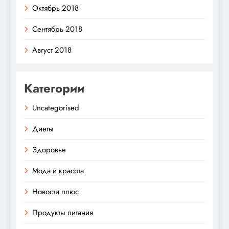
Октябрь 2018
Сентябрь 2018
Август 2018
Категории
Uncategorised
Диеты
Здоровье
Мода и красота
Новости плюс
Продукты питания