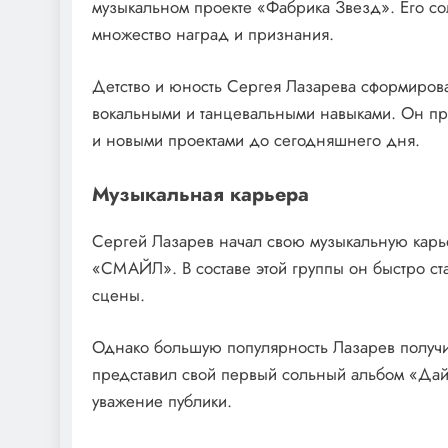
музыкальном проекте «Фабрика Звезд». Его со
множество наград и признания.
Детство и юность Сергея Лазарева сформировал
вокальными и танцевальными навыками. Он пр
и новыми проектами до сегодняшнего дня.
Музыкальная карьера
Сергей Лазарев начал свою музыкальную карьер
«СМАЙЛ». В составе этой группы он быстро ста
сцены.
Однако большую популярность Лазарев получи
представил свой первый сольный альбом «Дай 
уважение публики.