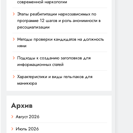
современной наркологии
Этапы реабилитации наркозависимых по
программе 12 шагов и роль анонимности в
ресоциализации
Методы проверки кандидатов на должность
няни
Подходы к созданию заголовков для
информационных статей
Характеристики и виды гель-лаков для
маникюра
Архив
Август 2026
Июль 2026