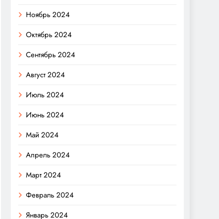
Ноябрь 2024
Октябрь 2024
Сентябрь 2024
Август 2024
Июль 2024
Июнь 2024
Май 2024
Апрель 2024
Март 2024
Февраль 2024
Январь 2024