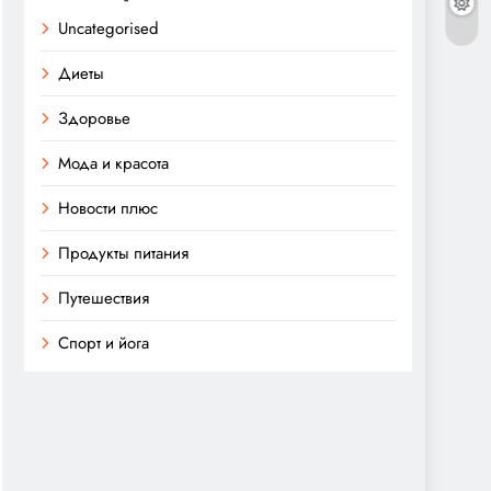
Uncategorised
Диеты
Здоровье
Мода и красота
Новости плюс
Продукты питания
Путешествия
Спорт и йога