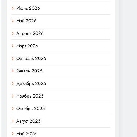
Июнь 2026
Май 2026
Апрель 2026
Март 2026
Февраль 2026
Январь 2026
Декабрь 2025
Ноябрь 2025
Октябрь 2025
Август 2025
Май 2025