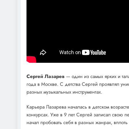
Сергей Лазарев
— один из самых ярких и тал
года в Москве. С детства Сергей проявлял ун
разных музыкальных инструментах.
Карьера Лазарева началась в детском возрасте
конкурсах. Уже в 9 лет Сергей записал свою 
начал пробовать себя в разных жанрах, вплоть