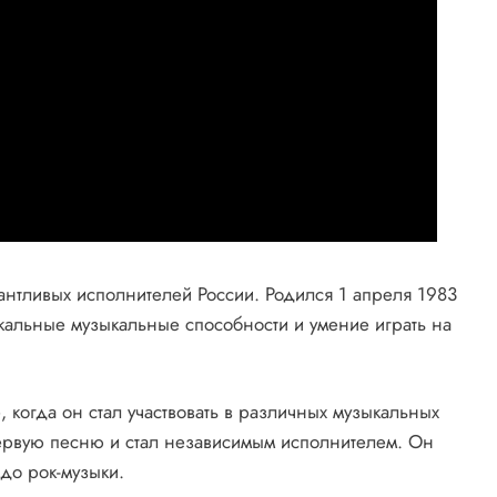
антливых исполнителей России. Родился 1 апреля 1983
икальные музыкальные способности и умение играть на
, когда он стал участвовать в различных музыкальных
первую песню и стал независимым исполнителем. Он
 до рок-музыки.