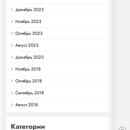
Декабрь 2023
Ноябрь 2023
Октябрь 2023
Август 2023
Декабрь 2022
Ноябрь 2018
Октябрь 2018
Сентябрь 2018
Август 2018
Категории