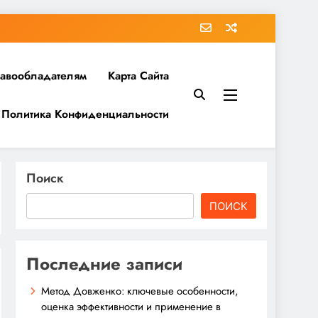
равообладателям
Карта Сайта
Политика Конфиденциальности
Поиск
ПОИСК
Последние записи
Метод Довженко: ключевые особенности,
оценка эффективности и применение в