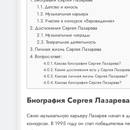
Детство и юность
Музыкальная карьера
Участие в конкурсе «Евровидение»
Достижения Сергея Лазарева
Музыкальные награды
Театральная деятельность
Личная жизнь Сергея Лазарева
Вопрос-ответ:
Какова биография Сергея Лазарева?
Какие достижения есть у Сергея Лазарев
Какова личная жизнь Сергея Лазарева?
Какова биография Сергея Лазарева?
Биография Сергея Лазарева
Свою музыкальную карьеру Лазарев начал в дет
конкурсах. В 1995 году он стал победителем п