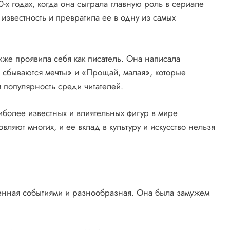
х годах, когда она сыграла главную роль в сериале
известность и превратила ее в одну из самых
же проявила себя как писатель. Она написала
 сбываются мечты» и «Прощай, малая», которые
 популярность среди читателей.
более известных и влиятельных фигур в мире
овляют многих, и ее вклад в культуру и искусство нельзя
ная событиями и разнообразная. Она была замужем