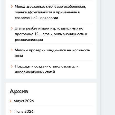
Метод Довженко: ключевые особенности,
оценка эффективности и применение в
современной наркологии
Этапы реабилитации наркозависимых по
программе 12 шагов и роль анонимности в
ресоциализации
Методы проверки кандидатов на должность
няни
Подходы к созданию заголовков для
информационных статей
Архив
Август 2026
Июль 2026