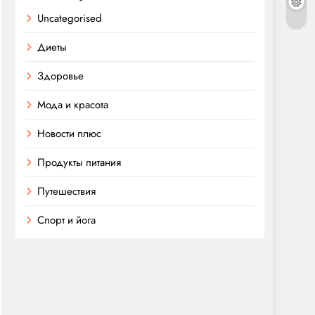
Uncategorised
Диеты
Здоровье
Мода и красота
Новости плюс
Продукты питания
Путешествия
Спорт и йога