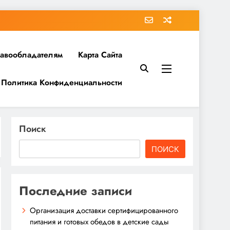
равообладателям
Карта Сайта
Политика Конфиденциальности
Поиск
ПОИСК
Последние записи
Организация доставки сертифицированного
питания и готовых обедов в детские сады