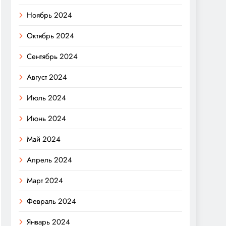
Ноябрь 2024
Октябрь 2024
Сентябрь 2024
Август 2024
Июль 2024
Июнь 2024
Май 2024
Апрель 2024
Март 2024
Февраль 2024
Январь 2024