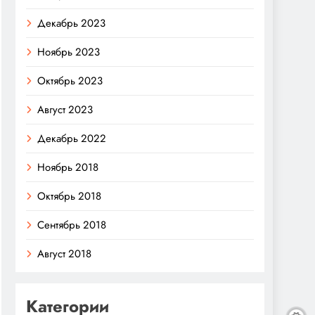
Декабрь 2023
Ноябрь 2023
Октябрь 2023
Август 2023
Декабрь 2022
Ноябрь 2018
Октябрь 2018
Сентябрь 2018
Август 2018
Категории