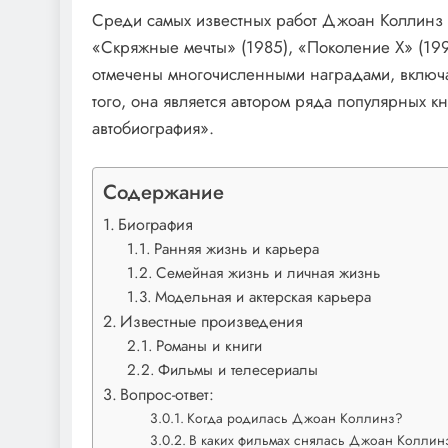
Среди самых известных работ Джоан Коллинз 
«Скряжные мечты» (1985), «Поколение Х» (199
отмечены многочисленными наградами, включа
того, она является автором ряда популярных к
автобиография».
Содержание
Биография
Ранняя жизнь и карьера
Семейная жизнь и личная жизнь
Модельная и актерская карьера
Известные произведения
Романы и книги
Фильмы и телесериалы
Вопрос-ответ:
Когда родилась Джоан Коллинз?
В каких фильмах снялась Джоан Коллин