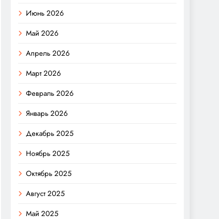
Июнь 2026
Май 2026
Апрель 2026
Март 2026
Февраль 2026
Январь 2026
Декабрь 2025
Ноябрь 2025
Октябрь 2025
Август 2025
Май 2025